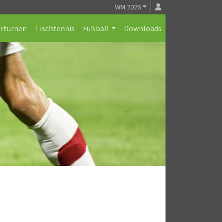
WM 2026
erturnen
Tischtennis
Fußball
Downloads