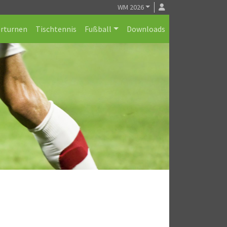
WM 2026
erturnen
Tischtennis
Fußball
Downloads