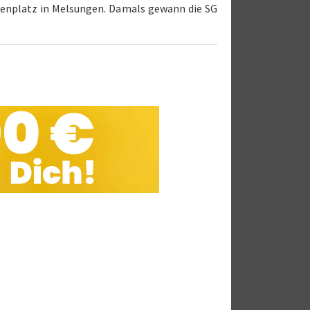
senplatz in Melsungen. Damals gewann die SG