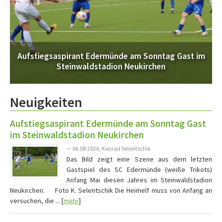
Aufstiegsaspirant Edermünde am Sonntag Gast im
Steinwaldstadion Neukirchen
Neuigkeiten
Aufstiegsaspirant Edermünde am Sonntag Gast
im Steinwaldstadion Neukirchen
— 06.08.2026, Konrad Selentschik
Das Bild zeigt eine Szene aus dem letzten
Gastspiel des SC Edermünde (weiße Trikots)
Anfang Mai diesen Jahres im Steinwaldstadion
Neukirchen. Foto K. Selentschik Die Heimelf muss von Anfang an
versuchen, die ... [
mehr
]