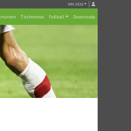
WM 2026
erturnen
Tischtennis
Fußball
Downloads